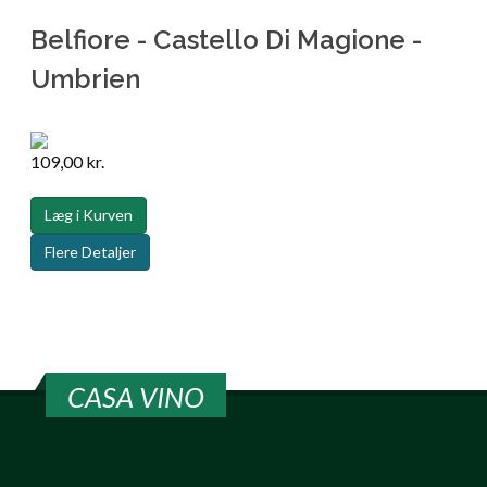
Belfiore - Castello Di Magione -
Umbrien
109,00 kr.
Læg i Kurven
Flere Detaljer
CASA VINO