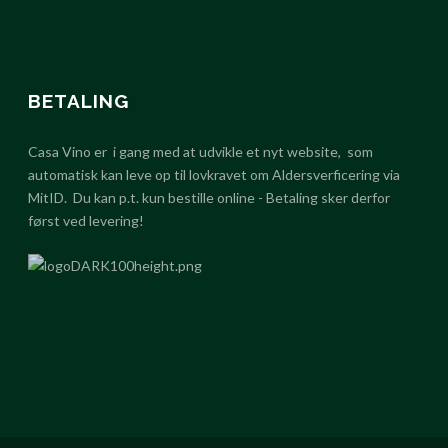
BETALING
Casa Vino er i gang med at udvikle et nyt website, som
automatisk kan leve op til lovkravet om Aldersverficering via
MitID. Du kan p.t. kun bestille online - Betaling sker derfor
først ved levering!