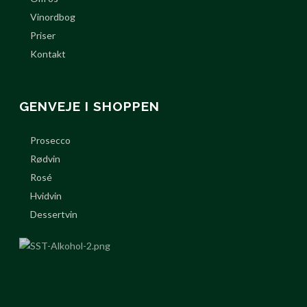
Vinordbog
Priser
Kontakt
GENVEJE I SHOPPEN
Prosecco
Rødvin
Rosé
Hvidvin
Dessertvin