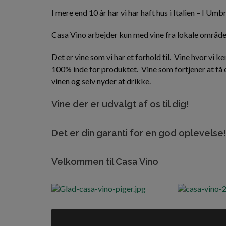
I mere end 10 år har vi har haft hus i Italien – I U
Casa Vino arbejder kun med vine fra lokale områder 
Det er vine som vi har et forhold til. Vine hvor vi
100% inde for produktet. Vine som fortjener at få 
vinen og selv nyder at drikke.
Vine der er udvalgt af os til dig!
Det er din garanti for en god oplevelse
Velkommen til Casa Vino