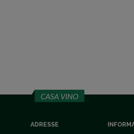
CASA VINO
ADRESSE
INFORM